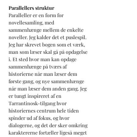
Parallellers struktur
Paralleller er en form for 
novellesamling, med 
sammenhænge mellem de enkelte 
noveller. Jeg kalder det et puslespil. 
Jeg har skrevet bogen som et værk, 
man som læser skal gå på opdagelse 
i. Et sted hvor man kan opdage 
sammenhænge på tværs af 
historierne når man læser dem 
første gang, og nye sammenhænge 
når man læser dem anden gang. Jeg 
er tungt inspireret af en 
Tarrantinosk-tilgang hvor 
historiernes centrum hele tiden 
spinder ud af fokus, og hvor 
dialogerne, og det der sker omkring 
karaktererne fortæller ligeså meget 